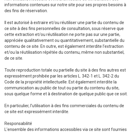
informations contenues sur notre site pour ses propres besoins à
des fins de réservation.
Il est autorisé à extraire et/ou réutiliser une partie du contenu de
ce site à des fins personnelles de consultation, sous réserve que
cette extraction et/ou réutilisation ne porte pas sur une partie,
appréciée qualitativement ou quantitativement, substantielle du
contenu de ce site. En outre, est également interdite l’extraction
et/ou la réutilisation répétée du contenu, même non substantiel,
de ce site.
Toute reproduction totale ou partielle du site à des fins autres est
expressément prohibée par les articles L. 342-1 et L. 342-2 du
Code de la propriété intellectuelle. Est également interdite la
communication au public de tout ou partie du contenu du site,
sous quelque forme et à destination de quelque public que ce soit.
En particulier, l’utilisation à des fins commerciales du contenu de
ce site est expressément interdite.
Responsabilité
L'ensemble des informations accessibles via ce site sont fournies