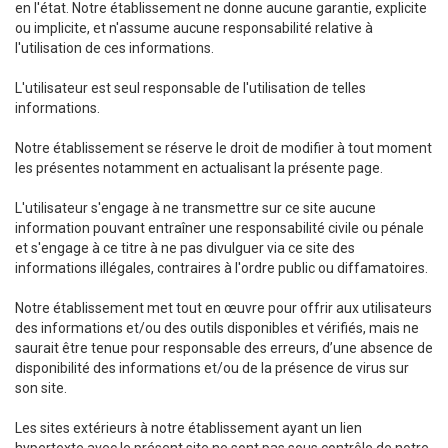
en l'état. Notre établissement ne donne aucune garantie, explicite
ou implicite, et n'assume aucune responsabilité relative à
l'utilisation de ces informations.
L'utilisateur est seul responsable de l'utilisation de telles
informations.
Notre établissement se réserve le droit de modifier à tout moment
les présentes notamment en actualisant la présente page.
L'utilisateur s'engage à ne transmettre sur ce site aucune
information pouvant entraîner une responsabilité civile ou pénale
et s'engage à ce titre à ne pas divulguer via ce site des
informations illégales, contraires à l'ordre public ou diffamatoires.
Notre établissement met tout en œuvre pour offrir aux utilisateurs
des informations et/ou des outils disponibles et vérifiés, mais ne
saurait être tenue pour responsable des erreurs, d’une absence de
disponibilité des informations et/ou de la présence de virus sur
son site.
Les sites extérieurs à notre établissement ayant un lien