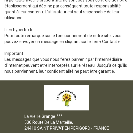
hypertexte avec le présent site ne sont pas sous contrôle de notre
établissement qui décline par conséquent toute responsabilité
quant à leur contenu. L'utilisateur est seul responsable de leur
utilisation.
Lien hypertexte
Pour toute remarque sur le fonctionnement de notre site, vous
pouvez envoyer un message en cliquant sur le lien « Contact ».
Important
Les messages que vous nous ferez parvenir par l'intermédiaire
d'Internet peuvent être interceptés sur le réseau. Jusqu'à ce qu'ils
nous parviennent, leur confidentialité ne peut être garantie.
La Vieille Grange
530 Route De La Marteille,
24410 SAINT PRIVAT EN PÉRIGORD - FRANCE