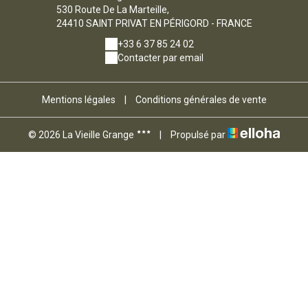
530 Route De La Marteille,
24410 SAINT PRIVAT EN PÉRIGORD - FRANCE
+33 6 37 85 24 02
Contacter par email
Mentions légales
|
Conditions générales de vente
© 2026 La Vieille Grange
|
Propulsé par