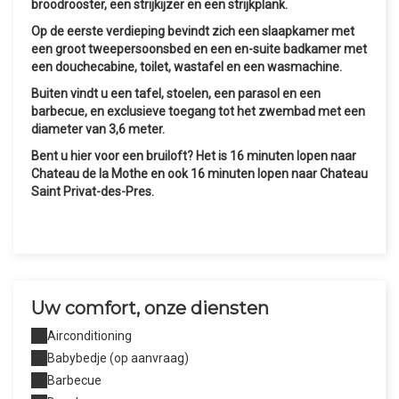
broodrooster, een strijkijzer en een strijkplank.
Op de eerste verdieping bevindt zich een slaapkamer met
een groot tweepersoonsbed en een en-suite badkamer met
een douchecabine, toilet, wastafel en een wasmachine.
Buiten vindt u een tafel, stoelen, een parasol en een
barbecue, en exclusieve toegang tot het zwembad met een
diameter van 3,6 meter.
Bent u hier voor een bruiloft? Het is 16 minuten lopen naar
Chateau de la Mothe en ook 16 minuten lopen naar Chateau
Saint Privat-des-Pres.
Uw comfort, onze diensten
Airconditioning
Babybedje (op aanvraag)
Barbecue